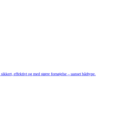
sikkert, effektivt og med større fornøjelse – uanset bådtype.