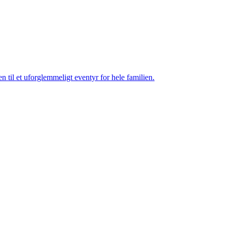
 til et uforglemmeligt eventyr for hele familien.