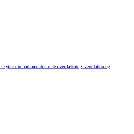
beskytter din båd med den rette overdækning, ventilation og