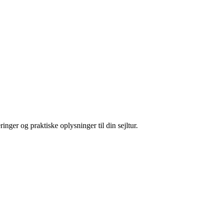
nger og praktiske oplysninger til din sejltur.