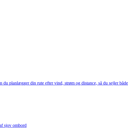
 du planlægger din rute efter vind, strøm og distance, så du sejler både 
 af sjov ombord